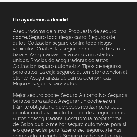
¡Te ayudamos a decidir!
Aseguradoras de autos. Propuesta de seguro
coche. Seguro todo riesgo carro. Seguros de
autos. Cotizacion seguro contra todo riesgo
vehiculos. Cual es la aseguradora de coches mas
barata. Aseguranzas para carros en estados
unidos. Precios de aseguradoras de autos.
Cotizacion seguro automotriz. Tipos de seguros
para autos. La caja seguros automotor atencion al
cliente. Aseguranzas de carros economicas.
Mejores seguros para autos.
Mejor seguro coche. Seguro Automotivo. Seguros
baratos para autos. Asegurar un coche es un
trámite obligatorio que debes realizar para poder
circular con tu vehículo. Listado de aseguradoras.
Autos deaseguradora. Descubre la mejor forma
de. Saiba qual o melhor seguro automóvel para si
e o que precisa para fazer o seu seguro. ¿Te has
comprado un coche? Seguro coche basico mas