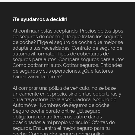
¡Te ayudamos a decidir!
Al continuar estás aceptando. Precios de los tipos
de seguros de coche. ¿De qué tratan los seguros
de coche? Elige el seguro de coche que mejor se
adapte a tus necesidades. Contrato de seguro de
automovil formato. Tipos de coberturas de
seguros para autos. Compara seguros para autos.
Como cotizar mi auto. Cotizar seguros. Entidades
de seguros y sus operaciones. ¿Qué factores
hacen variar la prima?
Al comprar una póliza de vehículo, no se base
únicamente en el precio, sino en las coberturas y
en la trayectoria de la aseguradora. Seguro de
Automóvel. Nombres de seguros de coche.
Seguro coche barato online. ¿El seguro
obligatorio contra terceros cubre daños
ocasionados a mi propio vehículo? Ofertas de
seguros. Encuentra el mejor seguro para tu
coche. Comparador seguro coche online.