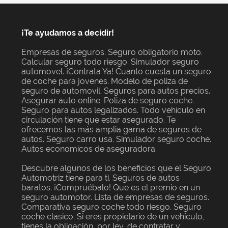
¡Te ayudamos a decidir!
Empresas de seguros. Seguro obligatorio moto.
Calcular seguro todo riesgo. Simulador seguro
automovel. ¡Contrata Ya! Cuanto cuesta un seguro
de coche para jovenes. Modelo de poliza de
seguro de automovil. Seguros para autos precios.
Asegurar auto online. Poliza de seguro coche.
Seguro para autos legalizados. Todo vehículo en
circulación tiene que estar asegurado. Te
ofrecemos las más amplia gama de seguros de
autos. Seguro carro usa. Simulador seguro coche.
Autos economicos de aseguradora.
Descubre algunos de los beneficios que el Seguro
Automotriz tiene para ti. Seguros de autos
baratos. ¡Compruébalo! Que es el premio en un
seguro automotor. Lista de empresas de seguros.
Comparativa seguro coche todo riesgo. Seguro
coche clasico. Si eres propietario de un vehículo,
tienes la obligación, por ley, de contratar y