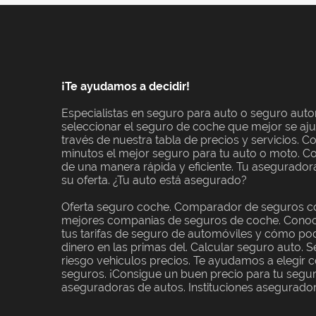
¡Te ayudamos a decidir!
Especialistas en seguro para auto o seguro aut
seleccionar el seguro de coche que mejor se aju
través de nuestra tabla de precios y servicios. C
minutos el mejor seguro para tu auto o moto. Co
de una manera rápida y eficiente. Tu asegurador
su oferta. ¿Tu auto está asegurado?
Oferta seguro coche. Comparador de seguros co
mejores companias de seguros de coche. Conoc
tus tarifas de seguro de automóviles y cómo pod
dinero en las primas del. Calcular seguro auto. 
riesgo vehiculos precios. Te ayudamos a elegir
seguros. ¡Consigue un buen precio para tu segur
aseguradoras de autos. Instituciones asegurador