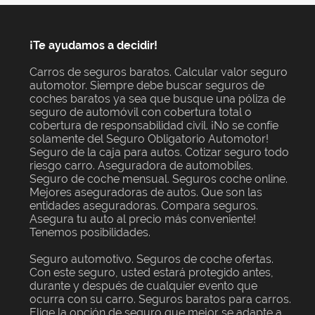
¡Te ayudamos a decidir!
Carros de seguros baratos. Calcular valor seguro
automotor. Siempre debe buscar seguros de
coches baratos ya sea que busque una póliza de
seguro de automóvil con cobertura total o
cobertura de responsabilidad civil. ¡No se confíe
solamente del Seguro Obligatorio Automotor!
Seguro de la caja para autos. Cotizar seguro todo
riesgo carro. Aseguradora de automobiles.
Seguro de coche mensual. Seguros coche online.
Mejores aseguradoras de autos. Que son las
entidades aseguradoras. Compara seguros.
Asegura tu auto al precio más conveniente!
Tenemos posibilidades.
Seguro automotivo. Seguros de coche ofertas.
Con este seguro, usted estará protegido antes,
durante y después de cualquier evento que
ocurra con su carro. Seguros baratos para carros.
Elige la opción de seguro que mejor se adapte a