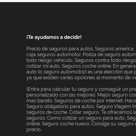
¡Te ayudamos a decidir!
Precio de seguros para autos. Seguros america.
caja seguros automotor. Poliza de seguro automo
todo riesgo vehiculo. Seguros contra todo riesg
cotizar mi auto. Seguros coche online. En genera
auto (o seguro automotriz) es una elección que 
ya que existen varias opciones al momento de ve
¡Entra para calcular tu seguro y conseguir un p
personalizado con las mejores. Mejor seguro co
mas barato. Seguros de coche por internet. Hac
Seguro obligatorio para autos. Seguro Viagem In
seguros de coche. Cotar seguro. Te ofrecemos 
seguros. Como cotizar un seguro para auto. Se
online. Seguro coche nuevo. Consiga su seguro 
precio.